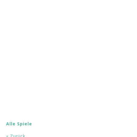
Alle Spiele
« Zurück