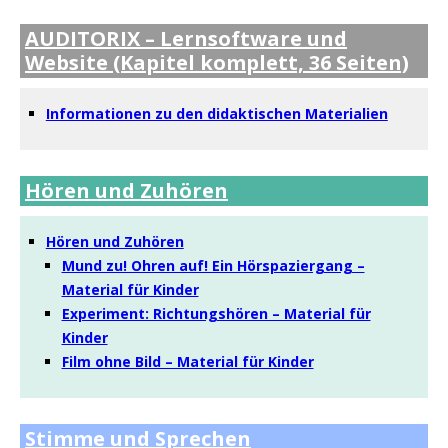
AUDITORIX – Lernsoftware und
Website (Kapitel komplett, 36 Seiten)
Informationen zu den didaktischen Materialien
Hören und Zuhören
Hören und Zuhören
Mund zu! Ohren auf! Ein Hörspaziergang –
Material für Kinder
Experiment: Richtungshören – Material für
Kinder
Film ohne Bild – Material für Kinder
Stimme und Sprechen