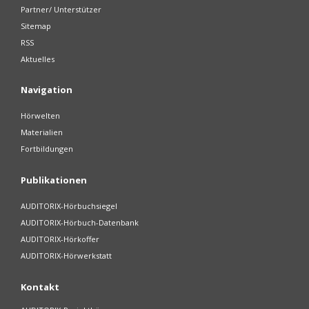
Partner/ Unterstützer
Sitemap
RSS
Aktuelles
Navigation
Hörwelten
Materialien
Fortbildungen
Publikationen
AUDITORIX-Hörbuchsiegel
AUDITORIX-Hörbuch-Datenbank
AUDITORIX-Hörkoffer
AUDITORIX-Hörwerkstatt
Kontakt