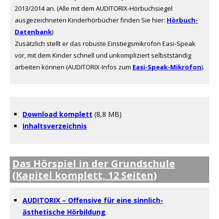
2013/2014 an. (Alle mit dem AUDITORIX-Hörbuchsiegel
ausgezeichneten Kinderhörbücher finden Sie hier:
Hörbuch-
Datenbank
)
Zusätzlich stellt er das robuste Einstiegsmikrofon Easi-Speak
vor, mit dem Kinder schnell und unkompliziert selbstständig
arbeiten können (AUDITORIX-Infos zum
Easi-Speak-Mikrofon
).
Download komplett
(8,8 MB)
Inhaltsverzeichnis
Das Hörspiel in der Grundschule
(Kapitel komplett, 12 Seiten)
AUDITORIX – Offensive für eine sinnlich-
ästhetische Hörbildung