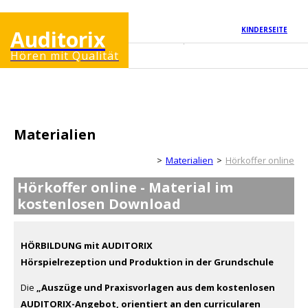
KINDERSEITE
Auditorix
Hören mit Qualität
Materialien
Erwachsenenseite
Materialien
Hörkoffer online
Hörkoffer online - Material im
kostenlosen Download
HÖRBILDUNG mit AUDITORIX
Hörspielrezeption und Produktion in der Grundschule
Die
„Auszüge und Praxisvorlagen aus dem kostenlosen
AUDITORIX-Angebot, orientiert an den curricularen