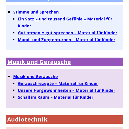
Stimme und Sprechen
Ein Satz – und tausend Gefühle – Material für
Kinder
Gut atmen = gut sprechen – Material für Kinder
Mund- und Zungenturnen – Material für Kinder
Musik und Geräusche
Musik und Geräusche
Geräuschrezepte – Material für Kinder
Unsere Hörgewohnheiten – Material für Kinder
Schall im Raum – Material für Kinder
Audiotechnik