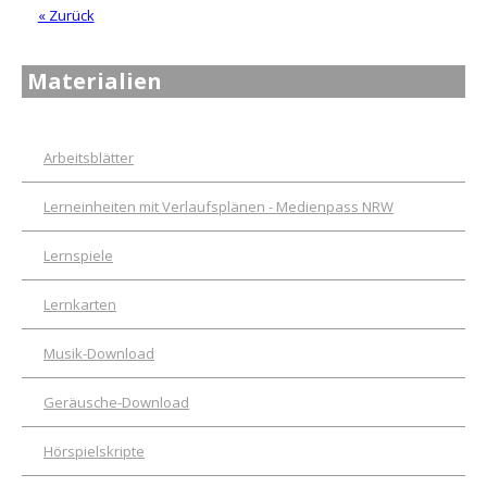
« Zurück
Materialien
Arbeitsblätter
Lerneinheiten mit Verlaufsplänen - Medienpass NRW
Lernspiele
Lernkarten
Musik-Download
Geräusche-Download
Hörspielskripte