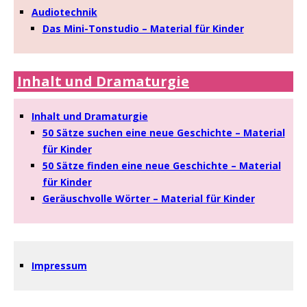
Audiotechnik
Das Mini-Tonstudio – Material für Kinder
Inhalt und Dramaturgie
Inhalt und Dramaturgie
50 Sätze suchen eine neue Geschichte – Material
für Kinder
50 Sätze finden eine neue Geschichte – Material
für Kinder
Geräuschvolle Wörter – Material für Kinder
Impressum