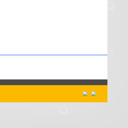
HÖR-TIPPS