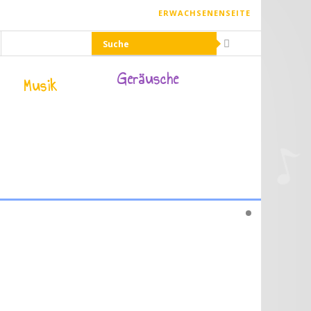
ERWACHSENENSEITE
Geräusche
Musik