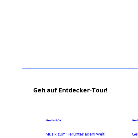
Geh auf Entdecker-Tour!
Musik-BOX
Ger
Musik zum Herunterladen!
Welt
Ge