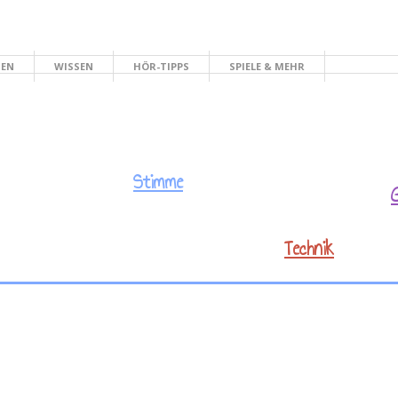
HEN
WISSEN
HÖR-TIPPS
SPIELE & MEHR
Stimme
Technik