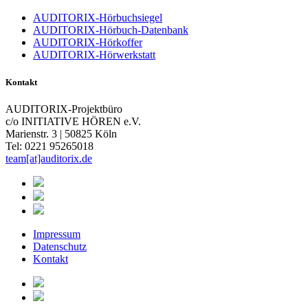
AUDITORIX-Hörbuchsiegel
AUDITORIX-Hörbuch-Datenbank
AUDITORIX-Hörkoffer
AUDITORIX-Hörwerkstatt
Kontakt
AUDITORIX-Projektbüro
c/o INITIATIVE HÖREN e.V.
Marienstr. 3 | 50825 Köln
Tel: 0221 95265018
team[at]auditorix.de
Impressum
Datenschutz
Kontakt