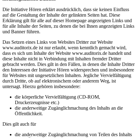
Die Initiative Hören erklärt ausdrücklich, dass sie keinen Einfluss
auf die Gestaltung der Inhalte der gelinkten Seiten hat. Diese
Erklärung gilt für alle auf dieser Homepage angezeigten Links und
für alle Inhalte der Seiten, zu denen die bei Ihnen angezeigten Links
und Banner führen.
Das Setzen eines Links von Websites Dritter zur Website
www.auditorix.de ist nur erlaubt, wenn kenntlich gemacht wird,
dass es sich um Inhalte der Website www.auditorix.de handelt und
diese Inhalte nicht in Verbindung mit Inhalten fremder Dritter
gebracht werden. Dies gilt in den Fällen, in denen die Inhalte Dritter
den Interessen der Initiative Hören widersprechen und insbesondere
für Websites mit ungesetzlichen Inhalten. Jegliche Vervielfältigung
durch Dritte, ob auf elektronischem oder anderem Weg, ist
untersagt. Hierzu gehören insbesondere:
die körperliche Vervielfältigung (CD-ROM,
Druckerzeugnisse etc.)
die anderweitige Zugänglichmachung des Inhalts an die
Öffentlichkeit.
Dies gilt auch für
die anderweitige Zugänglichmachung von Teilen des Inhalts