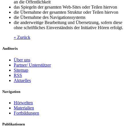
an die Öffentlichkeit
das Spiegeln der gesamten Web-Sites oder Teilen hiervon
die Übernahme der gesamten Struktur oder Teilen hiervon
die Übernahme des Navigationssystems
die anderweitige Bearbeitung und Übersetzung, sofern diese
ohne schriftliches Einverständnis der Initiative Hören erfolgt.
« Zurück
Auditorix
Über uns
Partner/ Unterstützer
Sitemap
RSS
Aktuelles
Navigation
Hörwelten
Materialien
Fortbildungen
Publikationen