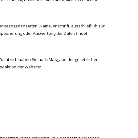
enbezogenen Daten (Name, Anschrift) ausschließlich zur
ne Speicherung oder Auswertung der Daten findet
 Zusätzlich haben Sie nach Maßgabe der gesetzlichen
Redaktion der Website: