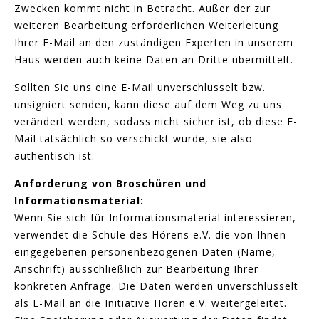
Zwecken kommt nicht in Betracht. Außer der zur
weiteren Bearbeitung erforderlichen Weiterleitung
Ihrer E-Mail an den zuständigen Experten in unserem
Haus werden auch keine Daten an Dritte übermittelt.
Sollten Sie uns eine E-Mail unverschlüsselt bzw.
unsigniert senden, kann diese auf dem Weg zu uns
verändert werden, sodass nicht sicher ist, ob diese E-
Mail tatsächlich so verschickt wurde, sie also
authentisch ist.
Anforderung von Broschüren und
Informationsmaterial:
Wenn Sie sich für Informationsmaterial interessieren,
verwendet die Schule des Hörens e.V. die von Ihnen
eingegebenen personenbezogenen Daten (Name,
Anschrift) ausschließlich zur Bearbeitung Ihrer
konkreten Anfrage. Die Daten werden unverschlüsselt
als E-Mail an die Initiative Hören e.V. weitergeleitet.