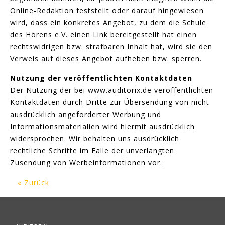
Online-Redaktion feststellt oder darauf hingewiesen
wird, dass ein konkretes Angebot, zu dem die Schule
des Hörens e.V. einen Link bereitgestellt hat einen
rechtswidrigen bzw. strafbaren Inhalt hat, wird sie den
Verweis auf dieses Angebot aufheben bzw. sperren.
Nutzung der veröffentlichten Kontaktdaten
Der Nutzung der bei www.auditorix.de veröffentlichten
Kontaktdaten durch Dritte zur Übersendung von nicht
ausdrücklich angeforderter Werbung und
Informationsmaterialien wird hiermit ausdrücklich
widersprochen. Wir behalten uns ausdrücklich
rechtliche Schritte im Falle der unverlangten
Zusendung von Werbeinformationen vor.
« Zurück