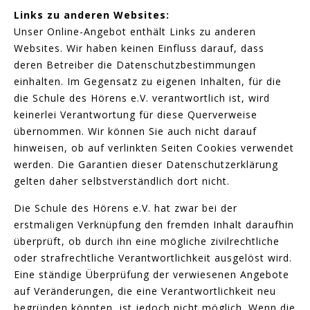
Links zu anderen Websites:
Unser Online-Angebot enthält Links zu anderen
Websites. Wir haben keinen Einfluss darauf, dass
deren Betreiber die Datenschutzbestimmungen
einhalten. Im Gegensatz zu eigenen Inhalten, für die
die Schule des Hörens e.V. verantwortlich ist, wird
keinerlei Verantwortung für diese Querverweise
übernommen. Wir können Sie auch nicht darauf
hinweisen, ob auf verlinkten Seiten Cookies verwendet
werden. Die Garantien dieser Datenschutzerklärung
gelten daher selbstverständlich dort nicht.
Die Schule des Hörens e.V. hat zwar bei der
erstmaligen Verknüpfung den fremden Inhalt daraufhin
überprüft, ob durch ihn eine mögliche zivilrechtliche
oder strafrechtliche Verantwortlichkeit ausgelöst wird.
Eine ständige Überprüfung der verwiesenen Angebote
auf Veränderungen, die eine Verantwortlichkeit neu
begründen könnten, ist jedoch nicht möglich. Wenn die