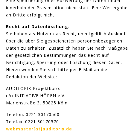
Eine Speicherung oder Auswertung der Daten findet
innerhalb der Präsentation nicht statt. Eine Weitergabe
an Dritte erfolgt nicht.
Recht auf Datenlöschung:
Sie haben als Nutzer das Recht, unentgeltlich Auskunft
über die über Sie gespeicherten personenbezogenen
Daten zu erhalten. Zusätzlich haben Sie nach Maßgabe
der gesetzlichen Bestimmungen das Recht auf
Berichtigung, Sperrung oder Löschung dieser Daten.
Hierzu wenden Sie sich bitte per E-Mail an die
Redaktion der Website:
AUDITORIX-Projektbüro:
c/o INITIATIVE HÖREN e.V.
Marienstraße 3, 50825 Köln
Telefon: 0221 30170560
Telefax: 0221 30170570
webmaster[at]auditorix.de