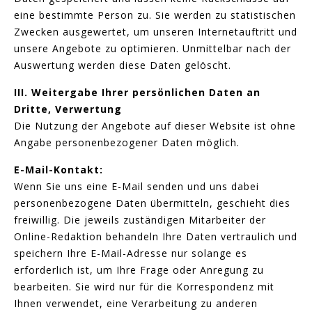
eine bestimmte Person zu. Sie werden zu statistischen
Zwecken ausgewertet, um unseren Internetauftritt und
unsere Angebote zu optimieren. Unmittelbar nach der
Auswertung werden diese Daten gelöscht.
III. Weitergabe Ihrer persönlichen Daten an
Dritte, Verwertung
Die Nutzung der Angebote auf dieser Website ist ohne
Angabe personenbezogener Daten möglich.
E-Mail-Kontakt:
Wenn Sie uns eine E-Mail senden und uns dabei
personenbezogene Daten übermitteln, geschieht dies
freiwillig. Die jeweils zuständigen Mitarbeiter der
Online-Redaktion behandeln Ihre Daten vertraulich und
speichern Ihre E-Mail-Adresse nur solange es
erforderlich ist, um Ihre Frage oder Anregung zu
bearbeiten. Sie wird nur für die Korrespondenz mit
Ihnen verwendet, eine Verarbeitung zu anderen