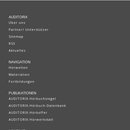
AUDITORIX
Über uns
Partner/ Unterstützer
Sitemap
RSS
Aktuelles
NAVIGATION
Hörwelten
Materialien
Fortbildungen
PUBLIKATIONEN
AUDITORIX-Hörbuchsiegel
AUDITORIX-Hörbuch-Datenbank
AUDITORIX-Hörkoffer
AUDITORIX-Hörwerkstatt