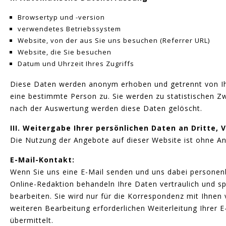
Browsertyp und -version
verwendetes Betriebssystem
Website, von der aus Sie uns besuchen (Referrer URL)
Website, die Sie besuchen
Datum und Uhrzeit Ihres Zugriffs
Diese Daten werden anonym erhoben und getrennt von Ih
eine bestimmte Person zu. Sie werden zu statistischen Z
nach der Auswertung werden diese Daten gelöscht.
III. Weitergabe Ihrer persönlichen Daten an Dritte,
Die Nutzung der Angebote auf dieser Website ist ohne 
E-Mail-Kontakt:
Wenn Sie uns eine E-Mail senden und uns dabei personenbe
Online-Redaktion behandeln Ihre Daten vertraulich und sp
bearbeiten. Sie wird nur für die Korrespondenz mit Ihne
weiteren Bearbeitung erforderlichen Weiterleitung Ihrer
übermittelt.