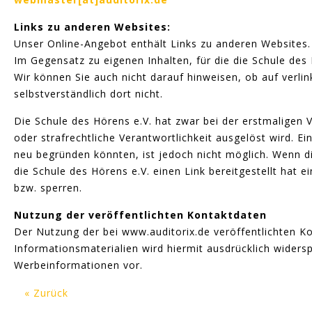
Links zu anderen Websites:
Unser Online-Angebot enthält Links zu anderen Websites.
Im Gegensatz zu eigenen Inhalten, für die die Schule des
Wir können Sie auch nicht darauf hinweisen, ob auf verl
selbstverständlich dort nicht.
Die Schule des Hörens e.V. hat zwar bei der erstmaligen V
oder strafrechtliche Verantwortlichkeit ausgelöst wird. 
neu begründen könnten, ist jedoch nicht möglich. Wenn di
die Schule des Hörens e.V. einen Link bereitgestellt hat 
bzw. sperren.
Nutzung der veröffentlichten Kontaktdaten
Der Nutzung der bei www.auditorix.de veröffentlichten K
Informationsmaterialien wird hiermit ausdrücklich widers
Werbeinformationen vor.
« Zurück