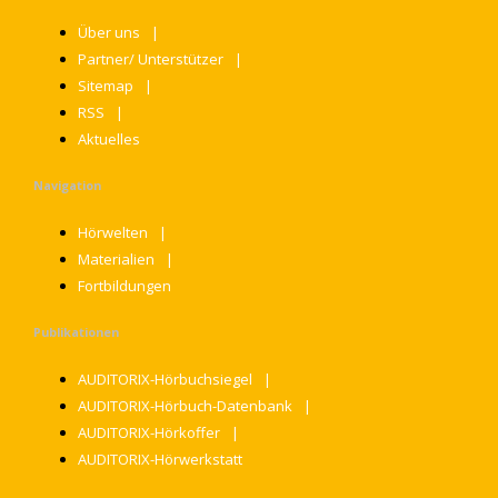
Über uns
Partner/ Unterstützer
Sitemap
RSS
Aktuelles
Navigation
Hörwelten
Materialien
Fortbildungen
Publikationen
AUDITORIX-Hörbuchsiegel
AUDITORIX-Hörbuch-Datenbank
AUDITORIX-Hörkoffer
AUDITORIX-Hörwerkstatt