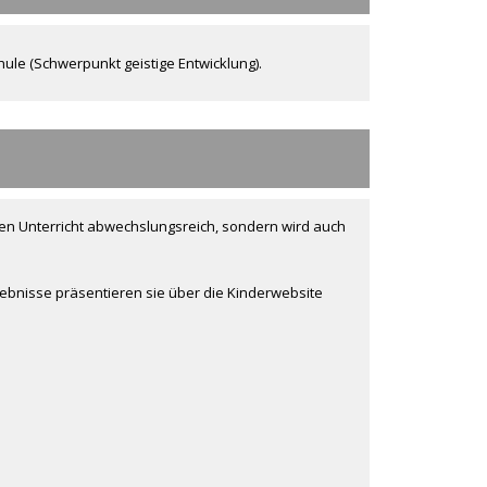
chule (Schwerpunkt geistige Entwicklung).
den Unterricht abwechslungsreich, sondern wird auch
ebnisse präsentieren sie über die Kinderwebsite