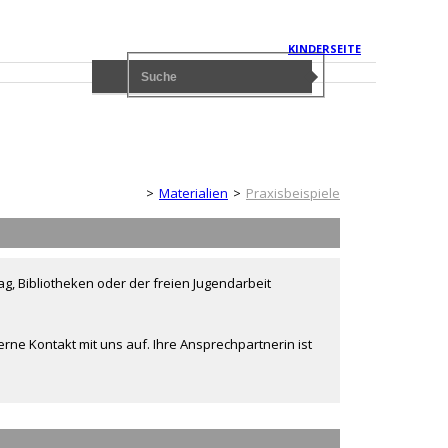
KINDERSEITE
Erwachsenenseite
Materialien
Praxisbeispiele
g, Bibliotheken oder der freien Jugendarbeit
rne Kontakt mit uns auf. Ihre Ansprechpartnerin ist