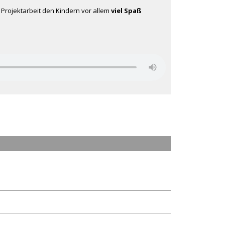
e Projektarbeit den Kindern vor allem
viel Spaß