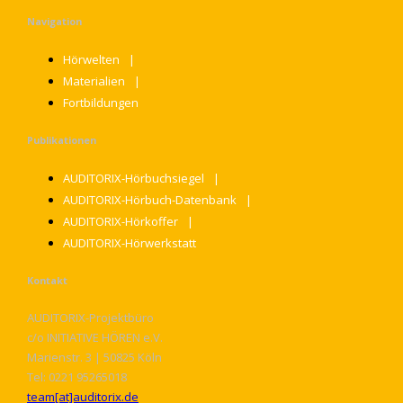
Navigation
Hörwelten
Materialien
Fortbildungen
Publikationen
AUDITORIX-Hörbuchsiegel
AUDITORIX-Hörbuch-Datenbank
AUDITORIX-Hörkoffer
AUDITORIX-Hörwerkstatt
Kontakt
AUDITORIX-Projektbüro
c/o INITIATIVE HÖREN e.V.
Marienstr. 3 | 50825 Köln
Tel: 0221 95265018
team[at]auditorix.de