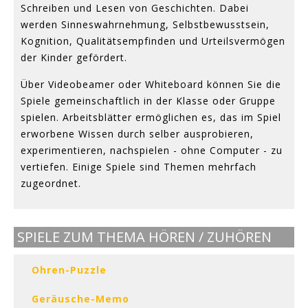
Schreiben und Lesen von Geschichten. Dabei
werden Sinneswahrnehmung, Selbstbewusstsein,
Kognition, Qualitätsempfinden und Urteilsvermögen
der Kinder gefördert.
Über Videobeamer oder Whiteboard können Sie die
Spiele gemeinschaftlich in der Klasse oder Gruppe
spielen. Arbeitsblätter ermöglichen es, das im Spiel
erworbene Wissen durch selber ausprobieren,
experimentieren, nachspielen - ohne Computer - zu
vertiefen. Einige Spiele sind Themen mehrfach
zugeordnet.
SPIELE ZUM THEMA HÖREN / ZUHÖREN
Ohren-Puzzle
Geräusche-Memo