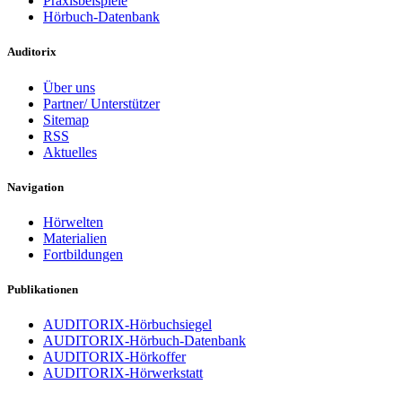
Praxisbeispiele
Hörbuch-Datenbank
Auditorix
Über uns
Partner/ Unterstützer
Sitemap
RSS
Aktuelles
Navigation
Hörwelten
Materialien
Fortbildungen
Publikationen
AUDITORIX-Hörbuchsiegel
AUDITORIX-Hörbuch-Datenbank
AUDITORIX-Hörkoffer
AUDITORIX-Hörwerkstatt