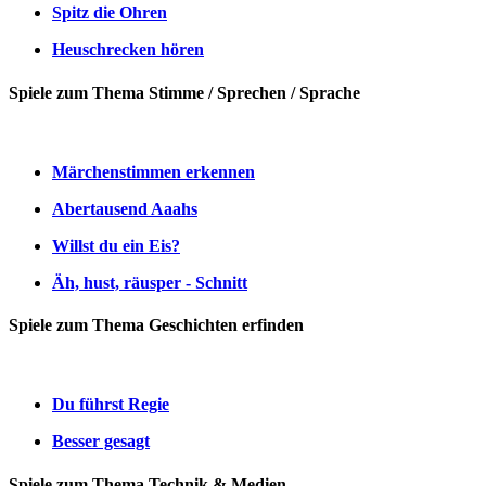
Spitz die Ohren
Heuschrecken hören
Spiele zum Thema Stimme / Sprechen / Sprache
Märchenstimmen erkennen
Abertausend Aaahs
Willst du ein Eis?
Äh, hust, räusper - Schnitt
Spiele zum Thema Geschichten erfinden
Du führst Regie
Besser gesagt
Spiele zum Thema Technik & Medien