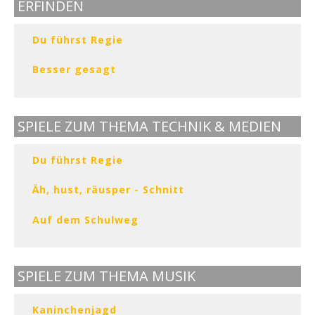
ERFINDEN
Du führst Regie
Besser gesagt
SPIELE ZUM THEMA TECHNIK & MEDIEN
Du führst Regie
Äh, hust, räusper - Schnitt
Auf dem Schulweg
SPIELE ZUM THEMA MUSIK
Kaninchenjagd