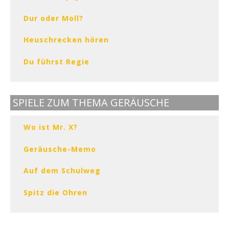
Dur oder Moll?
Heuschrecken hören
Du führst Regie
SPIELE ZUM THEMA GERÄUSCHE
Wo ist Mr. X?
Geräusche-Memo
Auf dem Schulweg
Spitz die Ohren