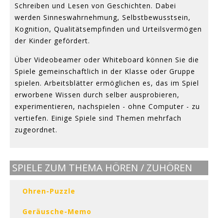
Schreiben und Lesen von Geschichten. Dabei
werden Sinneswahrnehmung, Selbstbewusstsein,
Kognition, Qualitätsempfinden und Urteilsvermögen
der Kinder gefördert.
Über Videobeamer oder Whiteboard können Sie die
Spiele gemeinschaftlich in der Klasse oder Gruppe
spielen. Arbeitsblätter ermöglichen es, das im Spiel
erworbene Wissen durch selber ausprobieren,
experimentieren, nachspielen - ohne Computer - zu
vertiefen. Einige Spiele sind Themen mehrfach
zugeordnet.
SPIELE ZUM THEMA HÖREN / ZUHÖREN
Ohren-Puzzle
Geräusche-Memo