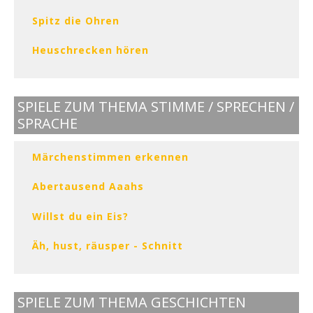
Spitz die Ohren
Heuschrecken hören
SPIELE ZUM THEMA STIMME / SPRECHEN /
SPRACHE
Märchenstimmen erkennen
Abertausend Aaahs
Willst du ein Eis?
Äh, hust, räusper - Schnitt
SPIELE ZUM THEMA GESCHICHTEN