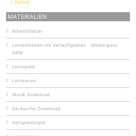
« Zurück
MATERIALIEN
Arbeitsblätter
Lerneinheiten mit Verlaufsplänen - Medienpass
NRW
Lernspiele
Lernkarten
Musik-Download
Geräusche-Download
Hörspielskripte