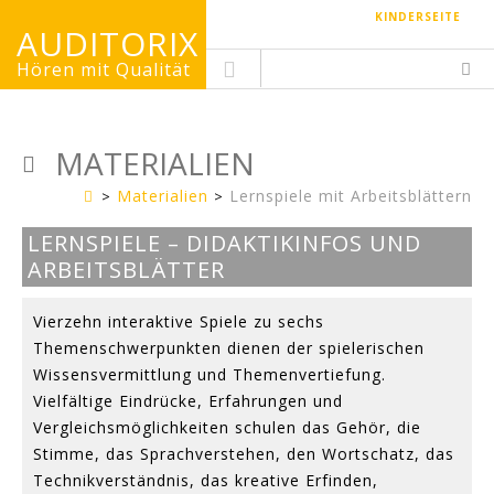
KINDERSEITE
AUDITORIX
Hören mit Qualität
MATERIALIEN
Materialien
Lernspiele mit Arbeitsblättern
Erwachsenenseite
LERNSPIELE – DIDAKTIKINFOS UND
ARBEITSBLÄTTER
Vierzehn interaktive Spiele zu sechs
Themenschwerpunkten dienen der spielerischen
Wissensvermittlung und Themenvertiefung.
Vielfältige Eindrücke, Erfahrungen und
Vergleichsmöglichkeiten schulen das Gehör, die
Stimme, das Sprachverstehen, den Wortschatz, das
Technikverständnis, das kreative Erfinden,