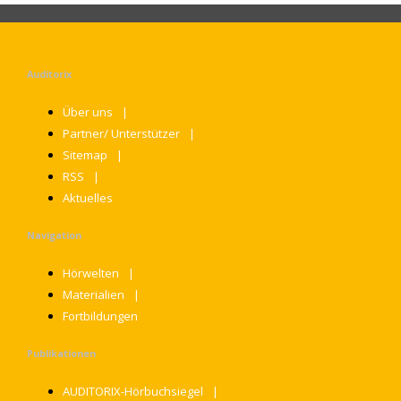
Auditorix
Über uns
Partner/ Unterstützer
Sitemap
RSS
Aktuelles
Navigation
Hörwelten
Materialien
Fortbildungen
Publikationen
AUDITORIX-Hörbuchsiegel