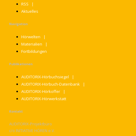
RSS
Aktuelles
Navigation
Hörwelten
Materialien
Fortbildungen
Publikationen
AUDITORIX-Hörbuchsiegel
AUDITORIX-Hörbuch-Datenbank
AUDITORIX-Hörkoffer
AUDITORIX-Hörwerkstatt
Kontakt
AUDITORIX-Projektbüro
c/o INITIATIVE HÖREN e.V.