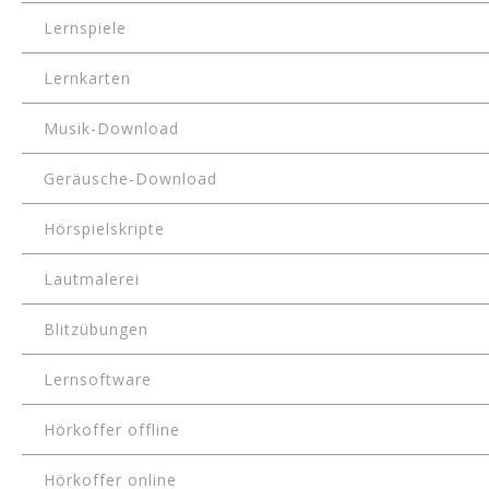
Lernspiele
Lernkarten
Musik-Download
Geräusche-Download
Hörspielskripte
Lautmalerei
Blitzübungen
Lernsoftware
Hörkoffer offline
Hörkoffer online