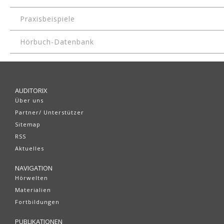
Praxisbeispiele
Hörbuch-Datenbank
AUDITORIX
Über uns
Partner/ Unterstützer
Sitemap
RSS
Aktuelles
NAVIGATION
Hörwelten
Materialien
Fortbildungen
PUBLIKATIONEN