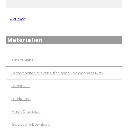
« Zurück
Materialien
Arbeitsblätter
Lerneinheiten mit Verlaufsplänen - Medienpass NRW
Lernspiele
Lernkarten
Musik-Download
Geräusche-Download