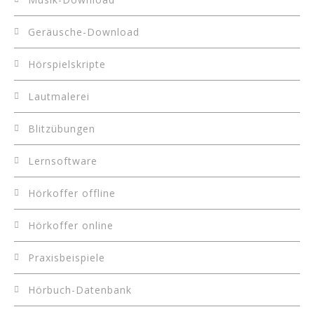
Geräusche-Download
Hörspielskripte
Lautmalerei
Blitzübungen
Lernsoftware
Hörkoffer offline
Hörkoffer online
Praxisbeispiele
Hörbuch-Datenbank