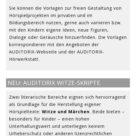
Sie können die Vorlagen zur freien Gestaltung von
Hörspielprojekten im privaten und im
Bildungsbereich nutzen, gerne auch variieren bzw.
mit den Kindern eigene Ideen, neue Figuren,
Dialoge oder Geräusche hinzuerfinden. Die Vorlagen
korrespondieren mit den Angeboten der
AUDITORIX-Webseite und der AUDITORIX-
Hörwerkstatt.
NEU: AUDITORIX WITZE-SKRIPTE
Zwei literarische Bereiche eignen sich hervorragend
als Grundlage für die Herstellung eigener
Hörspieltexte:
Witze und Märchen
. Beide bieten –
besonders für Kinder – einen hohen
Unterhaltungswert und unterliegen keinem
Urheberschutz oder anderen lizenzrechtlichen