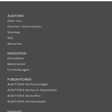
AUDITORIX
Über uns
Partner/ Unterstützer
Sitemap
RSS
Aktuelles
NAVIGATION
Hörwelten
Materialien
Fortbildungen
PUBLIKATIONEN
AUDITORIX-Hörbuchsiegel
AUDITORIX-Hörbuch-Datenbank
AUDITORIX-Hörkoffer
AUDITORIX-Hörwerkstatt
KONTAKT