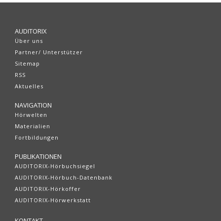
AUDITORIX
Über uns
Partner/ Unterstützer
Sitemap
RSS
Aktuelles
NAVIGATION
Hörwelten
Materialien
Fortbildungen
PUBLIKATIONEN
AUDITORIX-Hörbuchsiegel
AUDITORIX-Hörbuch-Datenbank
AUDITORIX-Hörkoffer
AUDITORIX-Hörwerkstatt
KONTAKT