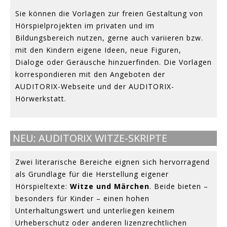
Sie können die Vorlagen zur freien Gestaltung von
Hörspielprojekten im privaten und im
Bildungsbereich nutzen, gerne auch variieren bzw.
mit den Kindern eigene Ideen, neue Figuren,
Dialoge oder Geräusche hinzuerfinden. Die Vorlagen
korrespondieren mit den Angeboten der
AUDITORIX-Webseite und der AUDITORIX-
Hörwerkstatt.
NEU: AUDITORIX WITZE-SKRIPTE
Zwei literarische Bereiche eignen sich hervorragend
als Grundlage für die Herstellung eigener
Hörspieltexte:
Witze und Märchen
. Beide bieten –
besonders für Kinder – einen hohen
Unterhaltungswert und unterliegen keinem
Urheberschutz oder anderen lizenzrechtlichen