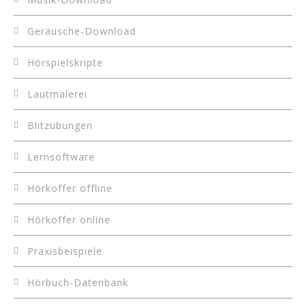
Geräusche-Download
Hörspielskripte
Lautmalerei
Blitzübungen
Lernsoftware
Hörkoffer offline
Hörkoffer online
Praxisbeispiele
Hörbuch-Datenbank