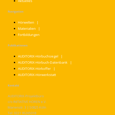
Aktuelles
Navigation
Hörwelten
Materialien
Fortbildungen
Publikationen
AUDITORIX-Hörbuchsiegel
AUDITORIX-Hörbuch-Datenbank
AUDITORIX-Hörkoffer
AUDITORIX-Hörwerkstatt
Kontakt
AUDITORIX-Projektbüro
c/o INITIATIVE HÖREN e.V.
Marienstr. 3 | 50825 Köln
Tel: 0221 95265018