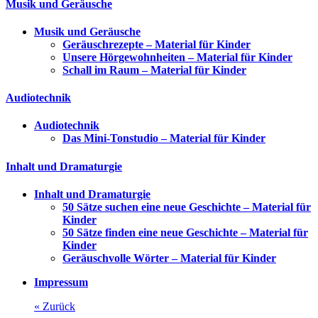
Musik und Geräusche
Musik und Geräusche
Geräuschrezepte – Material für Kinder
Unsere Hörgewohnheiten – Material für Kinder
Schall im Raum – Material für Kinder
Audiotechnik
Audiotechnik
Das Mini-Tonstudio – Material für Kinder
Inhalt und Dramaturgie
Inhalt und Dramaturgie
50 Sätze suchen eine neue Geschichte – Material für
Kinder
50 Sätze finden eine neue Geschichte – Material für
Kinder
Geräuschvolle Wörter – Material für Kinder
Impressum
« Zurück