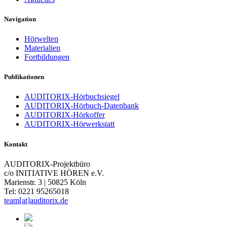
Navigation
Hörwelten
Materialien
Fortbildungen
Publikationen
AUDITORIX-Hörbuchsiegel
AUDITORIX-Hörbuch-Datenbank
AUDITORIX-Hörkoffer
AUDITORIX-Hörwerkstatt
Kontakt
AUDITORIX-Projektbüro
c/o INITIATIVE HÖREN e.V.
Marienstr. 3 | 50825 Köln
Tel: 0221 95265018
team[at]auditorix.de