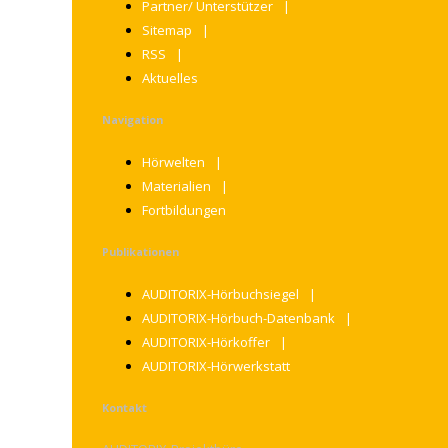
Partner/ Unterstützer
Sitemap
RSS
Aktuelles
Navigation
Hörwelten
Materialien
Fortbildungen
Publikationen
AUDITORIX-Hörbuchsiegel
AUDITORIX-Hörbuch-Datenbank
AUDITORIX-Hörkoffer
AUDITORIX-Hörwerkstatt
Kontakt