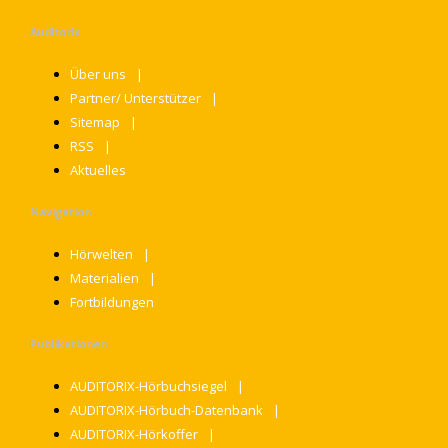
Auditorix
Über uns
Partner/ Unterstützer
Sitemap
RSS
Aktuelles
Navigation
Hörwelten
Materialien
Fortbildungen
Publikationen
AUDITORIX-Hörbuchsiegel
AUDITORIX-Hörbuch-Datenbank
AUDITORIX-Hörkoffer