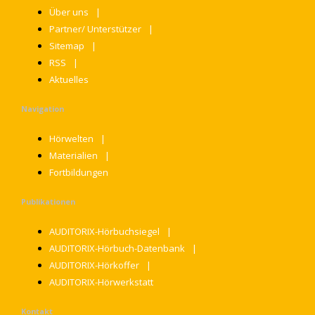
Über uns
Partner/ Unterstützer
Sitemap
RSS
Aktuelles
Navigation
Hörwelten
Materialien
Fortbildungen
Publikationen
AUDITORIX-Hörbuchsiegel
AUDITORIX-Hörbuch-Datenbank
AUDITORIX-Hörkoffer
AUDITORIX-Hörwerkstatt
Kontakt