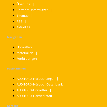
Über uns
Partner/ Unterstützer
Sitemap
RSS
Aktuelles
Navigation
Hörwelten
Materialien
Fortbildungen
Publikationen
AUDITORIX-Hörbuchsiegel
AUDITORIX-Hörbuch-Datenbank
AUDITORIX-Hörkoffer
AUDITORIX-Hörwerkstatt
Kontakt