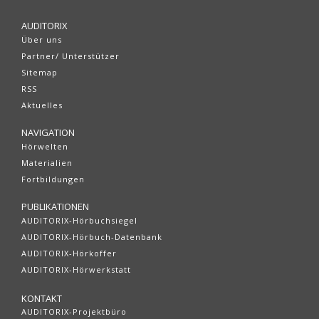
AUDITORIX
Über uns
Partner/ Unterstützer
Sitemap
RSS
Aktuelles
NAVIGATION
Hörwelten
Materialien
Fortbildungen
PUBLIKATIONEN
AUDITORIX-Hörbuchsiegel
AUDITORIX-Hörbuch-Datenbank
AUDITORIX-Hörkoffer
AUDITORIX-Hörwerkstatt
KONTAKT
AUDITORIX-Projektbüro