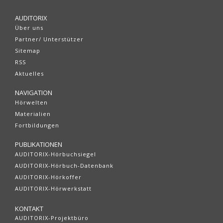
AUDITORIX
Über uns
Partner/ Unterstützer
Sitemap
RSS
Aktuelles
NAVIGATION
Hörwelten
Materialien
Fortbildungen
PUBLIKATIONEN
AUDITORIX-Hörbuchsiegel
AUDITORIX-Hörbuch-Datenbank
AUDITORIX-Hörkoffer
AUDITORIX-Hörwerkstatt
KONTAKT
AUDITORIX-Projektbüro