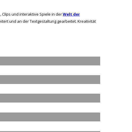
 Clips und interaktive Spiele in der
Welt der
tert und an der Textgestaltung gearbeitet. Kreativität
.