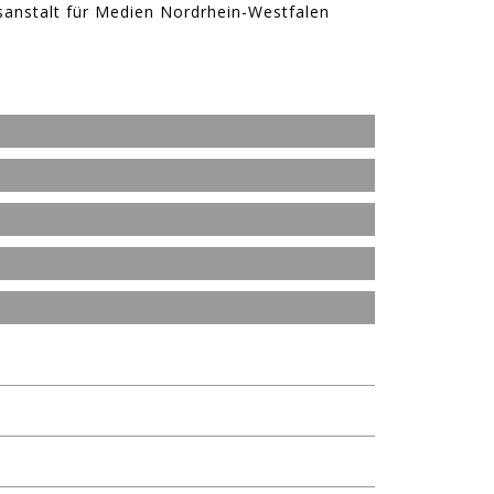
sanstalt für Medien Nordrhein-Westfalen