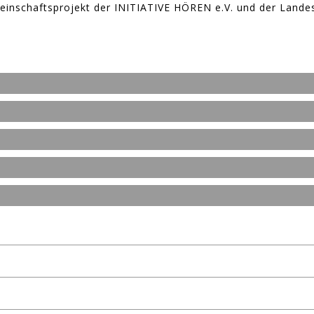
meinschaftsprojekt der INITIATIVE HÖREN e.V. und der Lande