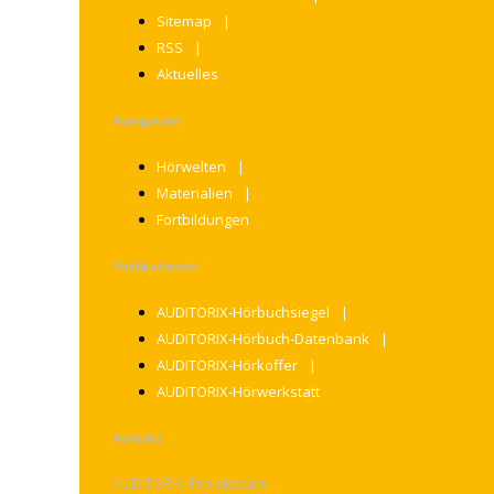
Sitemap
RSS
Aktuelles
Navigation
Hörwelten
Materialien
Fortbildungen
Publikationen
AUDITORIX-Hörbuchsiegel
AUDITORIX-Hörbuch-Datenbank
AUDITORIX-Hörkoffer
AUDITORIX-Hörwerkstatt
Kontakt
AUDITORIX-Projektbüro