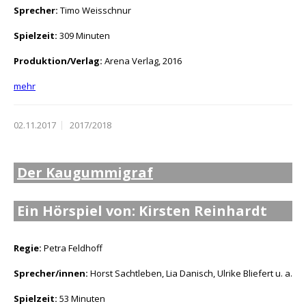
Sprecher:
Timo Weisschnur
Spielzeit:
309 Minuten
Produktion/Verlag:
Arena Verlag, 2016
mehr
02.11.2017
2017/2018
Der Kaugummigraf
Ein Hörspiel von: Kirsten Reinhardt
Regie:
Petra Feldhoff
Sprecher/innen:
Horst Sachtleben, Lia Danisch, Ulrike Bliefert u. a.
Spielzeit:
53 Minuten