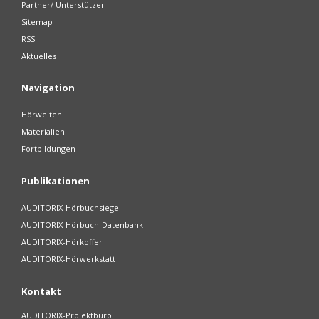
Partner/ Unterstützer
Sitemap
RSS
Aktuelles
Navigation
Hörwelten
Materialien
Fortbildungen
Publikationen
AUDITORIX-Hörbuchsiegel
AUDITORIX-Hörbuch-Datenbank
AUDITORIX-Hörkoffer
AUDITORIX-Hörwerkstatt
Kontakt
AUDITORIX-Projektbüro