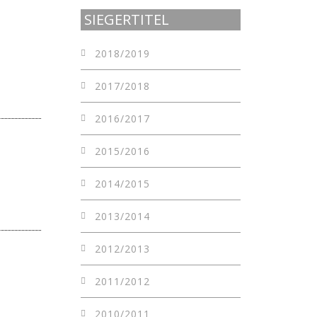
SIEGERTITEL
2018/2019
2017/2018
2016/2017
2015/2016
2014/2015
2013/2014
2012/2013
2011/2012
2010/2011