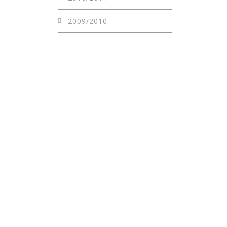
2009/2010