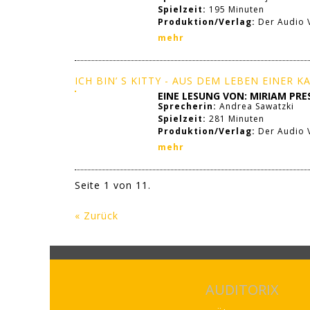
Spielzeit:
195 Minuten
Produktion/Verlag:
Der Audio V
mehr
ICH BIN’ S KITTY - AUS DEM LEBEN EINER K
EINE LESUNG VON: MIRIAM PRE
Sprecherin:
Andrea Sawatzki
Spielzeit:
281 Minuten
Produktion/Verlag:
Der Audio 
mehr
Seite 1 von 11.
« Zurück
AUDITORIX