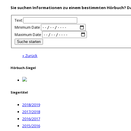
Sie suchen Informationen zu einem bestimmten Hörbuch? Dann
Text
Minimum Date
Maximum Date
« Zurück
Hörbuch-Siegel
Siegertitel
2018/2019
2017/2018
2016/2017
2015/2016