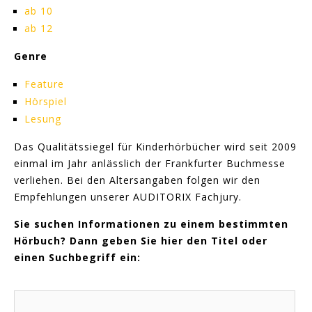
ab 10
ab 12
Genre
Feature
Hörspiel
Lesung
Das Qualitätssiegel für Kinderhörbücher wird seit 2009
einmal im Jahr anlässlich der Frankfurter Buchmesse
verliehen. Bei den Altersangaben folgen wir den
Empfehlungen unserer AUDITORIX Fachjury.
Sie suchen Informationen zu einem bestimmten
Hörbuch? Dann geben Sie hier den Titel oder
einen Suchbegriff ein: