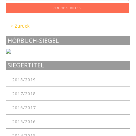
« Zurück
HÖRBUCH-SIEGEL
SIEGERTITEL
2018/2019
2017/2018
2016/2017
2015/2016
2014/2015