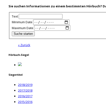
Sie suchen Informationen zu einem bestimmten Hörbuch? Dann
Text
Minimum Date
Maximum Date
« Zurück
Hörbuch-Siegel
Siegertitel
2018/2019
2017/2018
2016/2017
2015/2016