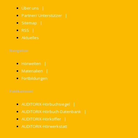
Über uns
Partner/ Unterstützer
Sitemap
RSS
Aktuelles
Navigation
Hörwelten
Materialien
Fortbildungen
Publikationen
AUDITORIX-Hörbuchsiegel
AUDITORIX-Hörbuch-Datenbank
AUDITORIX-Hörkoffer
AUDITORIX-Hörwerkstatt