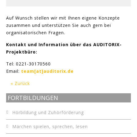
Auf Wunsch stellen wir mit Ihnen eigene Konzepte
zusammen und unterstützen Sie auch gern bei
organisatorischen Fragen.
Kontakt und Information über das AUDITORIX-
Projektbüro:
Tel: 0221-30170560
Email:
team[at]auditorix.de
« Zurück
FORTBILDUNGEN
Hörbildung und Zuhörförderung
Märchen spielen, sprechen, lesen