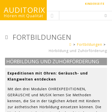
KINDERSEITE
AUDITORIX
Hören mit Qualität
FORTBILDUNGEN
Fortbildungen
Erwachsenenseite
Hörbildung und Zuhörförderung
HÖRBILDUNG UND ZUHÖRFÖRDERUNG
Expeditionen mit Ohren: Geräusch- und
Klangwelten entdecken
Mit den drei Modulen OHREXPEDITIONEN,
GERÄUSCHE und MUSIK lernen Sie Methoden
kennen, die Sie in der täglichen Arbeit mit Kindern
zur ästhetischen Hörbildung einsetzen können. Die