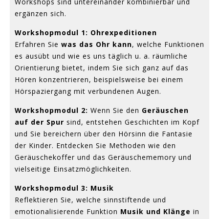
Workshops sind untereinander kombinierbar und
ergänzen sich.
Workshopmodul 1: Ohrexpeditionen
Erfahren Sie
was das Ohr kann
, welche Funktionen
es ausübt und wie es uns täglich u. a. räumliche
Orientierung bietet, indem Sie sich ganz auf das
Hören konzentrieren, beispielsweise bei einem
Hörspaziergang mit verbundenen Augen.
Workshopmodul 2:
Wenn Sie den
Geräuschen
auf der Spur
sind, entstehen Geschichten im Kopf
und Sie bereichern über den Hörsinn die Fantasie
der Kinder. Entdecken Sie Methoden wie den
Geräuschekoffer und das Geräuschememory und
vielseitige Einsatzmöglichkeiten.
Workshopmodul 3: Musik
Reflektieren Sie, welche sinnstiftende und
emotionalisierende Funktion
Musik und Klänge
in