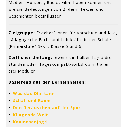
Medien (Hörspiel, Radio, Film) haben können und
wie sie Bedeutungen von Bildern, Texten und
Geschichten beeinflussen.
Zielgruppe:
Erzieher/-innen für Vorschule und Kita,
pädagogische Fach- und Lehrkräfte in der Schule
(Primarstufe/ Sek I, Klasse 5 und 6)
Zeitlicher Umfang:
jeweils ein halber Tag à drei
Stunden oder: Tageskompaktworkshop mit allen
drei Modulen
Basierend auf den Lerneinheiten:
Was das Ohr kann
Schall und Raum
Den Geräuschen auf der Spur
Klingende Welt
Kaninchenjagd