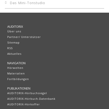
Das Mini-Tonstudio
AUDITORIX
Über uns
Partner/ Unterstützer
Sitemap
RSS
Aktuelles
NAVIGATION
Hörwelten
Materialien
Fortbildungen
PUBLIKATIONEN
AUDITORIX-Hörbuchsiegel
AUDITORIX-Hörbuch-Datenbank
AUDITORIX-Hörkoffer