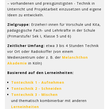
– vorhandenen und preisgünstigsten - Technik in
Unterricht und Projektarbeit einzusetzen und eigene
Ideen zu entwickeln.
Zielgruppe:
Erzieher/-innen für Vorschule und Kita,
pädagogische Fach- und Lehrkräfte in der Schule
(Primarstufe/ Sek I, Klasse 5 und 6)
Zeitlicher Umfang:
etwa 3 bis 4 Stunden Technik
vor Ort oder Radiokoffer (von einem
Medienzentrum oder z. B. der
Melanchthon
Akademie
in Köln)
Basierend auf den Lerneinheiten:
Tontechnik 1 - Aufnehmen
Tontechnik 2 - Schneiden
Tontechnik 3 - Mischen
und thematisch kombinierbar mit anderen
Lerneinheiten