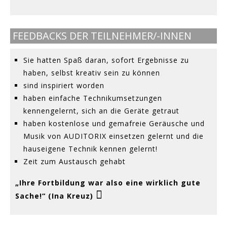
FEEDBACKS DER TEILNEHMER/-INNEN
Sie hatten Spaß daran, sofort Ergebnisse zu
haben, selbst kreativ sein zu können
sind inspiriert worden
haben einfache Technikumsetzungen
kennengelernt, sich an die Geräte getraut
haben kostenlose und gemafreie Geräusche und
Musik von AUDITORIX einsetzen gelernt und die
hauseigene Technik kennen gelernt!
Zeit zum Austausch gehabt
„Ihre Fortbildung war also eine wirklich gute
Sache!“ (Ina Kreuz)