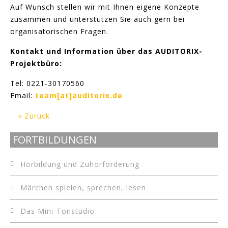
Auf Wunsch stellen wir mit Ihnen eigene Konzepte
zusammen und unterstützen Sie auch gern bei
organisatorischen Fragen.
Kontakt und Information über das AUDITORIX-
Projektbüro:
Tel: 0221-30170560
Email:
team[at]auditorix.de
« Zurück
FORTBILDUNGEN
Hörbildung und Zuhörförderung
Märchen spielen, sprechen, lesen
Das Mini-Tonstudio