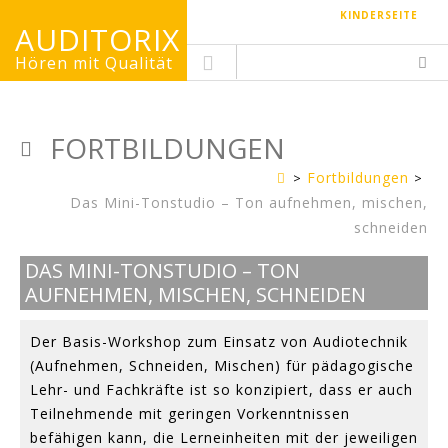
KINDERSEITE
AUDITORIX
Hören mit Qualität
FORTBILDUNGEN
Fortbildungen
Erwachsenenseite
Das Mini-Tonstudio – Ton aufnehmen, mischen,
schneiden
DAS MINI-TONSTUDIO – TON
AUFNEHMEN, MISCHEN, SCHNEIDEN
Der Basis-Workshop zum Einsatz von Audiotechnik
(Aufnehmen, Schneiden, Mischen) für pädagogische
Lehr- und Fachkräfte ist so konzipiert, dass er auch
Teilnehmende mit geringen Vorkenntnissen
befähigen kann, die Lerneinheiten mit der jeweiligen