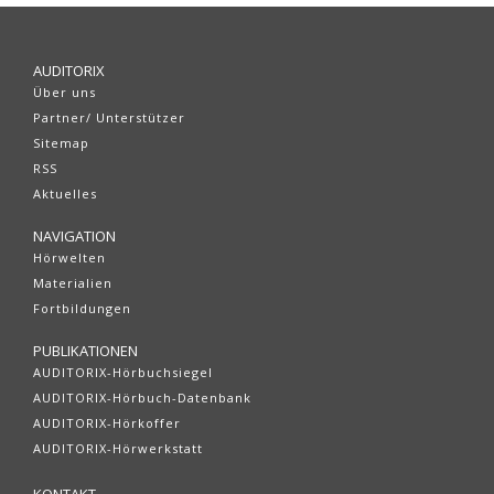
AUDITORIX
Über uns
Partner/ Unterstützer
Sitemap
RSS
Aktuelles
NAVIGATION
Hörwelten
Materialien
Fortbildungen
PUBLIKATIONEN
AUDITORIX-Hörbuchsiegel
AUDITORIX-Hörbuch-Datenbank
AUDITORIX-Hörkoffer
AUDITORIX-Hörwerkstatt
KONTAKT