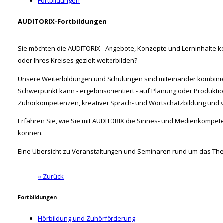
Fortbildungen
AUDITORIX-Fortbildungen
Sie möchten die AUDITORIX - Angebote, Konzepte und Lerninhalte ken
oder Ihres Kreises gezielt weiterbilden?
Unsere Weiterbildungen und Schulungen sind miteinander kombin
Schwerpunkt kann - ergebnisorientiert - auf Planung oder Produktio
Zuhörkompetenzen, kreativer Sprach- und Wortschatzbildung und 
Erfahren Sie, wie Sie mit AUDITORIX die Sinnes- und Medienkompet
können.
Eine Übersicht zu Veranstaltungen und Seminaren rund um das Th
« Zurück
Fortbildungen
Hörbildung und Zuhörförderung