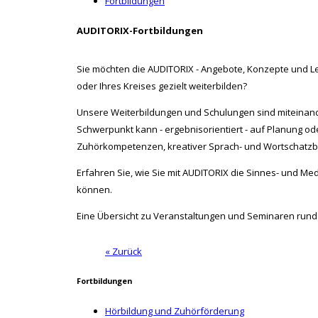
Fortbildungen
AUDITORIX-Fortbildungen
Sie möchten die AUDITORIX - Angebote, Konzepte und Ler
oder Ihres Kreises gezielt weiterbilden?
Unsere Weiterbildungen und Schulungen sind miteina
Schwerpunkt kann - ergebnisorientiert - auf Planung od
Zuhörkompetenzen, kreativer Sprach- und Wortschatzb
Erfahren Sie, wie Sie mit AUDITORIX die Sinnes- und 
können.
Eine Übersicht zu Veranstaltungen und Seminaren run
« Zurück
Fortbildungen
Hörbildung und Zuhörförderung