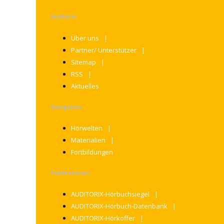
Auditorix
Über uns
Partner/ Unterstützer
Sitemap
RSS
Aktuelles
Navigation
Hörwelten
Materialien
Fortbildungen
Publikationen
AUDITORIX-Hörbuchsiegel
AUDITORIX-Hörbuch-Datenbank
AUDITORIX-Hörkoffer