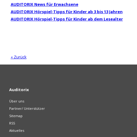
AUDITORIX News für Erwachsene
AUDITORIX Hörspiel-Tipps für Kinder ab 3 bis 13 Jahren
AUDITORIX Hörspiel-Tipps für Kinder ab dem Lesealter
« Zurück
Auditorix
Über uns
Partner/ Unterstützer
Sitemap
RSS
Aktuelles