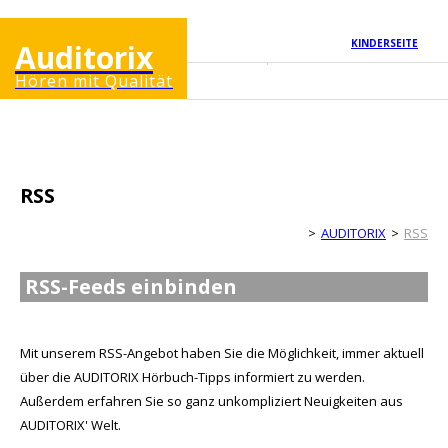
KINDERSEITE
Auditorix
Hören mit Qualität
RSS
Erwachsenenseite
AUDITORIX
RSS
RSS-Feeds einbinden
Mit unserem RSS-Angebot haben Sie die Möglichkeit, immer aktuell
über die AUDITORIX Hörbuch-Tipps informiert zu werden.
Außerdem erfahren Sie so ganz unkompliziert Neuigkeiten aus
AUDITORIX' Welt.