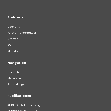
Auditorix
Über uns
Partner/ Unterstützer
Sitemap
RSS
Aktuelles
Navigation
Hörwelten
Materialien
Fortbildungen
Publikationen
AUDITORIX-Hörbuchsiegel