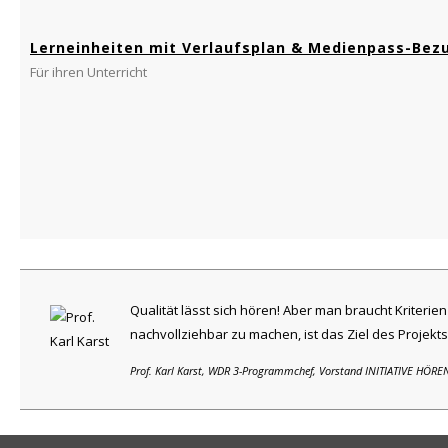
Lerneinheiten mit Verlaufsplan & Medienpass-Bez
Für ihren Unterricht
Qualität lässt sich hören! Aber man braucht Kriteri
nachvollziehbar zu machen, ist das Ziel des Projekts
Prof. Karl Karst, WDR 3-Programmchef, Vorstand INITIATIVE HÖRE