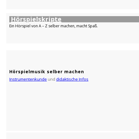
Hörspielskripte
Ein Hörspiel von A – Z selber machen, macht Spaß.
Hörspielmusik selber machen
Instrumentenkunde
und
didaktische Infos