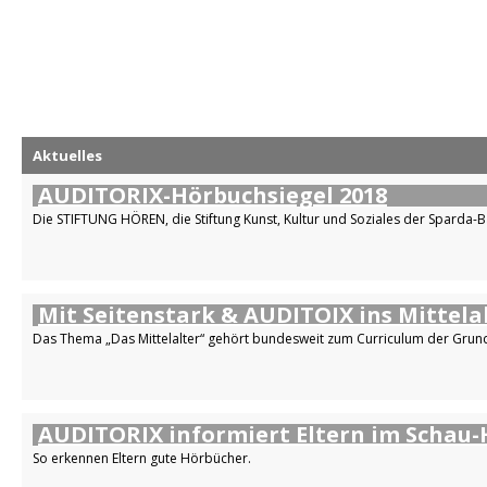
Aktuelles
AUDITORIX-Hörbuchsiegel 2018
Die STIFTUNG HÖREN, die Stiftung Kunst, Kultur und Soziales der Sparda-B
Mit Seitenstark & AUDITOIX ins Mittela
Das Thema „Das Mittelalter“ gehört bundesweit zum Curriculum der Grun
AUDITORIX informiert Eltern im Schau-
So erkennen Eltern gute Hörbücher.