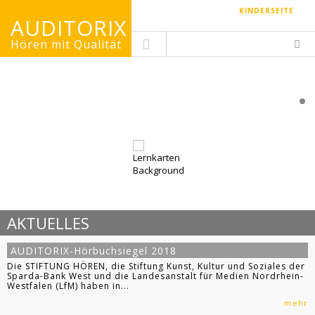
KINDERSEITE
AUDITORIX
Hören mit Qualität
AKTUELLES
AUDITORIX-Hörbuchsiegel 2018
Die STIFTUNG HÖREN, die Stiftung Kunst, Kultur und Soziales der
Sparda-Bank West und die Landesanstalt für Medien Nordrhein-
Westfalen (LfM) haben in...
mehr