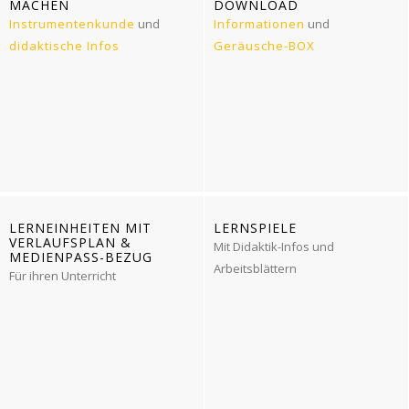
MACHEN
DOWNLOAD
Instrumentenkunde
und
Informationen
und
didaktische Infos
Geräusche-BOX
LERNEINHEITEN MIT
LERNSPIELE
VERLAUFSPLAN &
Mit Didaktik-Infos und
MEDIENPASS-BEZUG
Arbeitsblättern
Für ihren Unterricht