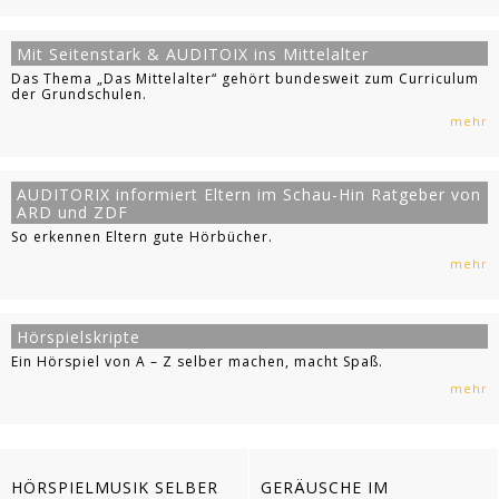
Mit Seitenstark & AUDITOIX ins Mittelalter
Das Thema „Das Mittelalter“ gehört bundesweit zum Curriculum
der Grundschulen.
mehr
AUDITORIX informiert Eltern im Schau-Hin Ratgeber von
ARD und ZDF
So erkennen Eltern gute Hörbücher.
mehr
Hörspielskripte
Ein Hörspiel von A – Z selber machen, macht Spaß.
mehr
HÖRSPIELMUSIK SELBER
GERÄUSCHE IM