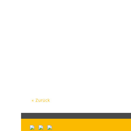
« Zurück