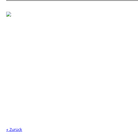
« Zurück