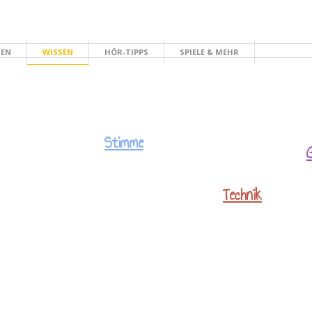
HEN
WISSEN
HÖR-TIPPS
SPIELE & MEHR
Stimme
Technik