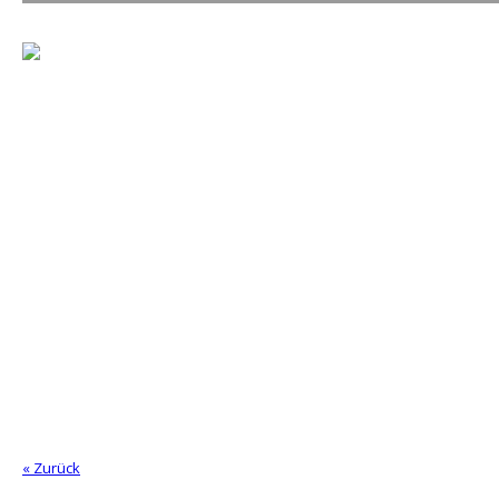
« Zurück