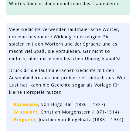
Wortes ähneln, dann nennt man das: Laumalerei.
Viele Gedichte verwenden lautmalerische Wörter,
um eine besondere Wirkung zu erzeugen. Sie
spielen mit den Wörtern und der Sprache und es
macht viel Spaß, sie vorzulesen. Gar nicht so
einfach, aber mit einem bisschen Übung, klappt‘s!
Druck dir die lautmalerischen Gedichte mit den
Ausmalbildern aus und probiere es einfach aus. Wer
Lust hat, kann die Gedichte sogar als Vorlage für
kleine Hörspiele nutzen:
Karawane
, von Hugo Ball (1886 – 1927)
Gruselett
, Christian Morgenstern (1871-1914)
Pinguine
, Joachim von Ringelnatz (1883 – 1934)